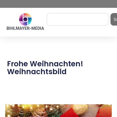
S
BIHLMAYER-MEDIA
Frohe Weihnachten!
Weihnachtsbild