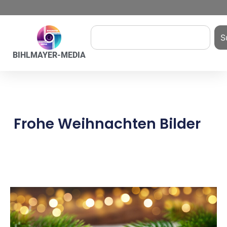
S
BIHLMAYER-MEDIA
Frohe Weihnachten Bilder