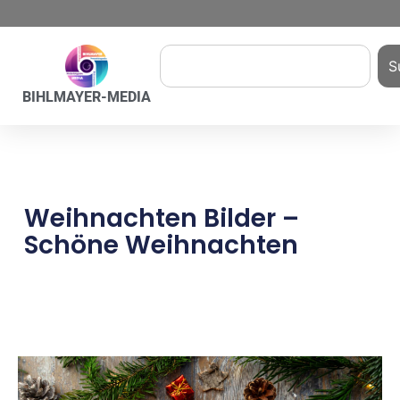
S
BIHLMAYER-MEDIA
Weihnachten Bilder –
Schöne Weihnachten