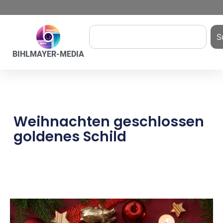
S
BIHLMAYER-MEDIA
Weihnachten geschlossen
goldenes Schild