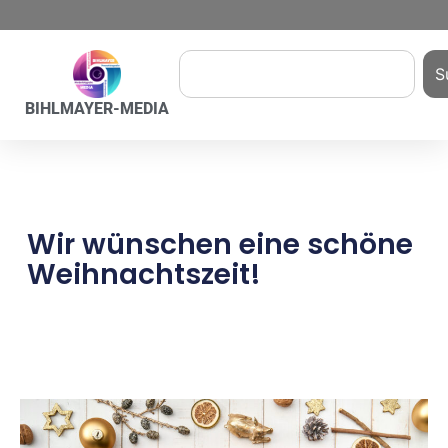
S
BIHLMAYER-MEDIA
Wir wünschen eine schöne
Weihnachtszeit!