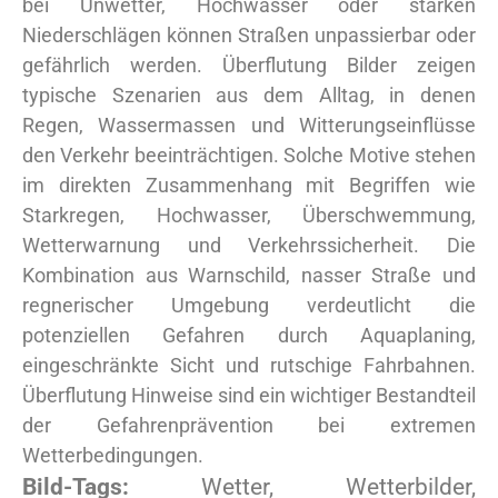
bei Unwetter, Hochwasser oder starken
Niederschlägen können Straßen unpassierbar oder
gefährlich werden. Überflutung Bilder zeigen
typische Szenarien aus dem Alltag, in denen
Regen, Wassermassen und Witterungseinflüsse
den Verkehr beeinträchtigen. Solche Motive stehen
im direkten Zusammenhang mit Begriffen wie
Starkregen, Hochwasser, Überschwemmung,
Wetterwarnung und Verkehrssicherheit. Die
Kombination aus Warnschild, nasser Straße und
regnerischer Umgebung verdeutlicht die
potenziellen Gefahren durch Aquaplaning,
eingeschränkte Sicht und rutschige Fahrbahnen.
Überflutung Hinweise sind ein wichtiger Bestandteil
der Gefahrenprävention bei extremen
Wetterbedingungen.
Bild-Tags:
Wetter, Wetterbilder,