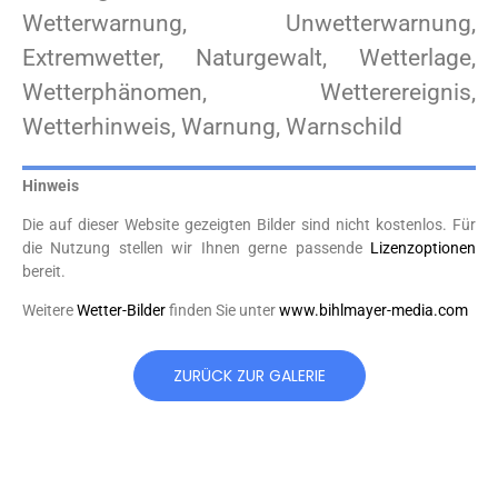
Wetterwarnung, Unwetterwarnung,
Extremwetter, Naturgewalt, Wetterlage,
Wetterphänomen, Wetterereignis,
Wetterhinweis, Warnung, Warnschild
Hinweis
Die auf dieser Website gezeigten Bilder sind nicht kostenlos. Für
die Nutzung stellen wir Ihnen gerne passende
Lizenzoptionen
bereit.
Weitere
Wetter-Bilder
finden Sie unter
www.bihlmayer-media.com
ZURÜCK ZUR GALERIE