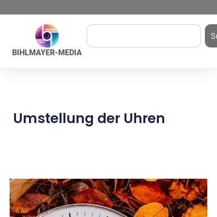
S
BIHLMAYER-MEDIA
Umstellung der Uhren