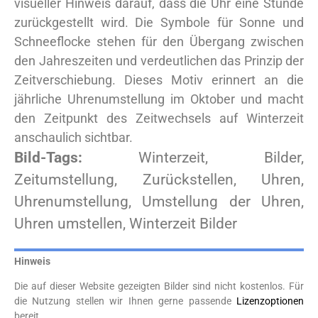
visueller Hinweis darauf, dass die Uhr eine Stunde
zurückgestellt wird. Die Symbole für Sonne und
Schneeflocke stehen für den Übergang zwischen
den Jahreszeiten und verdeutlichen das Prinzip der
Zeitverschiebung. Dieses Motiv erinnert an die
jährliche Uhrenumstellung im Oktober und macht
den Zeitpunkt des Zeitwechsels auf Winterzeit
anschaulich sichtbar.
Bild-Tags:
Winterzeit, Bilder,
Zeitumstellung, Zurückstellen, Uhren,
Uhrenumstellung, Umstellung der Uhren,
Uhren umstellen, Winterzeit Bilder
Hinweis
Die auf dieser Website gezeigten Bilder sind nicht kostenlos. Für
die Nutzung stellen wir Ihnen gerne passende
Lizenzoptionen
bereit.