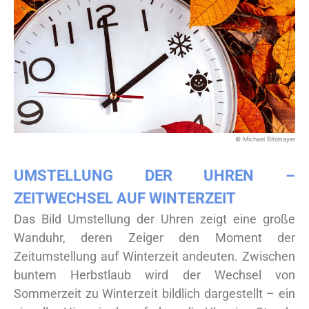
© Michael Bihlmayer
UMSTELLUNG DER UHREN –
ZEITWECHSEL AUF WINTERZEIT
Das Bild Umstellung der Uhren zeigt eine große
Wanduhr, deren Zeiger den Moment der
Zeitumstellung auf Winterzeit andeuten. Zwischen
buntem Herbstlaub wird der Wechsel von
Sommerzeit zu Winterzeit bildlich dargestellt – ein