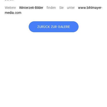
Weitere
Winterzeit-Bilder
finden Sie unter
www.bihlmayer-
media.com
ZURÜCK ZUR GALERIE