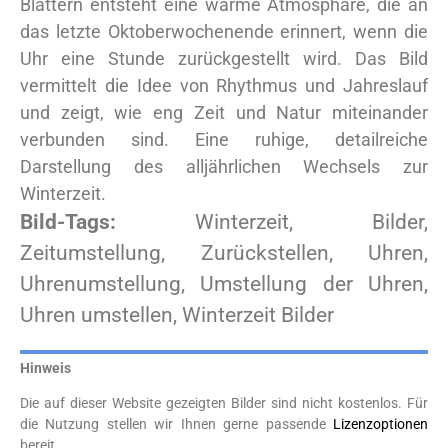
Blättern entsteht eine warme Atmosphäre, die an
das letzte Oktoberwochenende erinnert, wenn die
Uhr eine Stunde zurückgestellt wird. Das Bild
vermittelt die Idee von Rhythmus und Jahreslauf
und zeigt, wie eng Zeit und Natur miteinander
verbunden sind. Eine ruhige, detailreiche
Darstellung des alljährlichen Wechsels zur
Winterzeit.
Bild-Tags:
Winterzeit, Bilder,
Zeitumstellung, Zurückstellen, Uhren,
Uhrenumstellung, Umstellung der Uhren,
Uhren umstellen, Winterzeit Bilder
Hinweis
Die auf dieser Website gezeigten Bilder sind nicht kostenlos. Für
die Nutzung stellen wir Ihnen gerne passende
Lizenzoptionen
bereit.