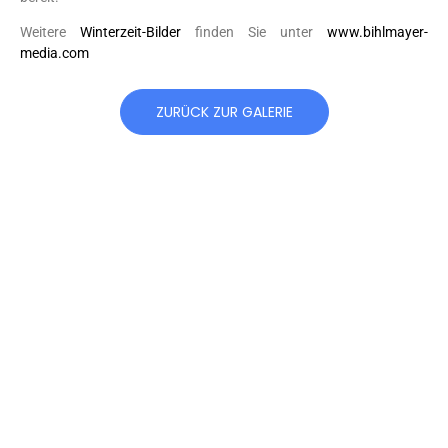
Weitere
Winterzeit-Bilder
finden Sie unter
www.bihlmayer-
media.com
ZURÜCK ZUR GALERIE