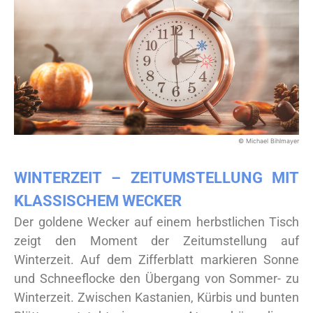
© Michael Bihlmayer
WINTERZEIT – ZEITUMSTELLUNG MIT
KLASSISCHEM WECKER
Der goldene Wecker auf einem herbstlichen Tisch
zeigt den Moment der Zeitumstellung auf
Winterzeit. Auf dem Zifferblatt markieren Sonne
und Schneeflocke den Übergang von Sommer- zu
Winterzeit. Zwischen Kastanien, Kürbis und bunten