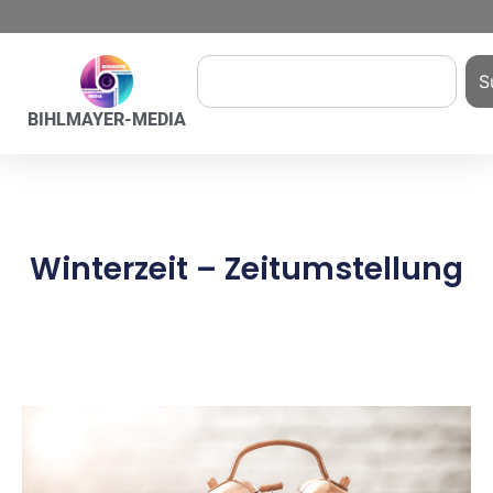
S
BIHLMAYER-MEDIA
Winterzeit – Zeitumstellung