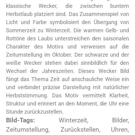
klassische Wecker, die zwischen buntem
Herbstlaub platziert sind. Das Zusammenspiel von
Licht und Farbe symbolisiert den Übergang von
Sommerzeit zu Winterzeit. Die warmen Gelb- und
Rottöne des Laubs unterstreichen den saisonalen
Charakter des Motivs und verweisen auf die
Zeitumstellung im Oktober. Der schwarze und der
weiße Wecker stehen dabei sinnbildlich für den
Wechsel der Jahreszeiten. Dieses Wecker Bild
fängt das Thema Zeit auf anschauliche Weise ein
und verbindet präzise Darstellung mit natürlicher
Herbststimmung. Das Motiv vermittelt Klarheit,
Struktur und erinnert an den Moment, die Uhr eine
Stunde zurückzustellen.
Bild-Tags:
Winterzeit, Bilder,
Zeitumstellung, Zurückstellen, Uhren,