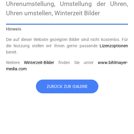
Uhrenumstellung, Umstellung der Uhren,
Uhren umstellen, Winterzeit Bilder
Hinweis
Die auf dieser Website gezeigten Bilder sind nicht kostenlos. Für
die Nutzung stellen wir Ihnen gerne passende
Lizenzoptionen
bereit.
Weitere
Winterzeit-Bilder
finden Sie unter
www.bihlmayer-
media.com
ZURÜCK ZUR GALERIE