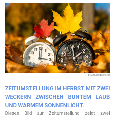
© Michael Bihlmayer
ZEITUMSTELLUNG IM HERBST MIT ZWEI
WECKERN ZWISCHEN BUNTEM LAUB
UND WARMEM SONNENLICHT.
Dieses Bild zur Zeitumstellung zeigt zwei