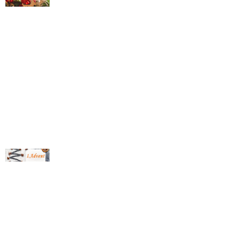
© Michael Bihlmayer