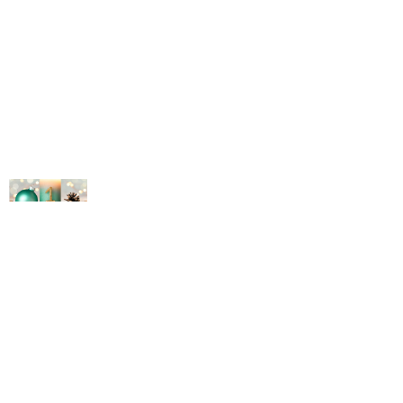
© Michael Bihlmayer