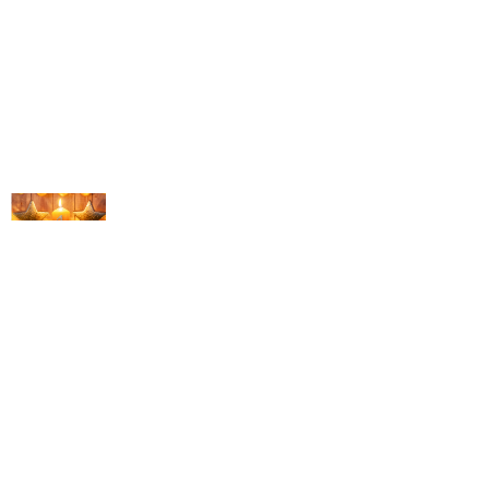
© Michael Bihlmayer