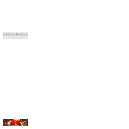
© Michael Bihlmayer
© Michael Bihlmayer