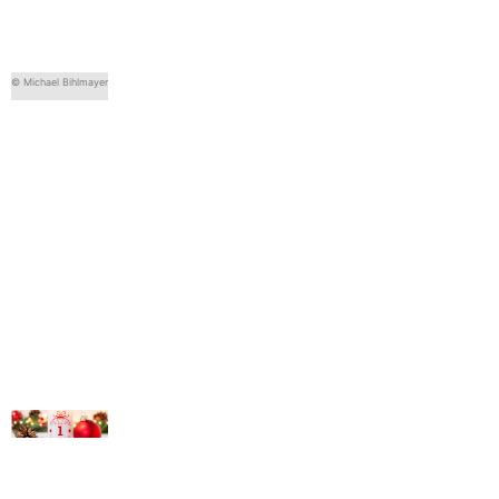
© Michael Bihlmayer
© Michael Bihlmayer