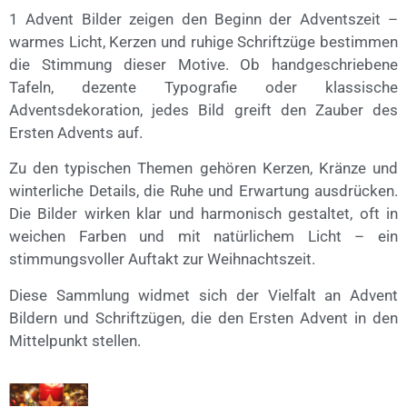
1 Advent Bilder zeigen den Beginn der Adventszeit –
warmes Licht, Kerzen und ruhige Schriftzüge bestimmen
die Stimmung dieser Motive. Ob handgeschriebene
Tafeln, dezente Typografie oder klassische
Adventsdekoration, jedes Bild greift den Zauber des
Ersten Advents auf.
Zu den typischen Themen gehören Kerzen, Kränze und
winterliche Details, die Ruhe und Erwartung ausdrücken.
Die Bilder wirken klar und harmonisch gestaltet, oft in
weichen Farben und mit natürlichem Licht – ein
stimmungsvoller Auftakt zur Weihnachtszeit.
Diese Sammlung widmet sich der Vielfalt an Advent
Bildern und Schriftzügen, die den Ersten Advent in den
Mittelpunkt stellen.
© Michael Bihlmayer