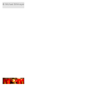
© Michael Bihlmayer
© Michael Bihlmayer