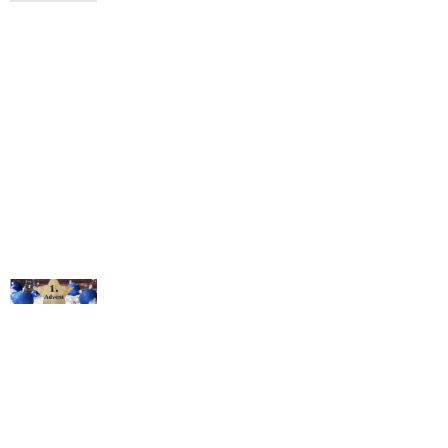
© Michael Bihlmayer