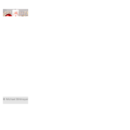
© Michael Bihlmayer
© Michael Bihlmayer