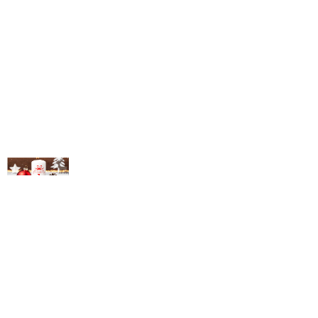
© Michael Bihlmayer