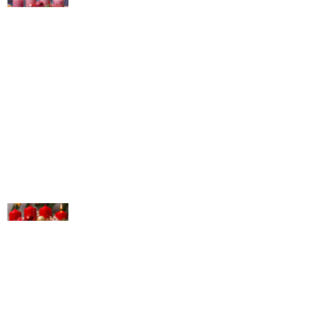
© Michael Bihlmayer