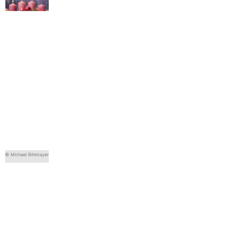
© Michael Bihlmayer
© Michael Bihlmayer