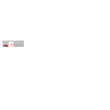
© Michael Bihlmayer