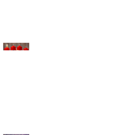
© Michael Bihlmayer