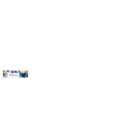
© Michael Bihlmayer