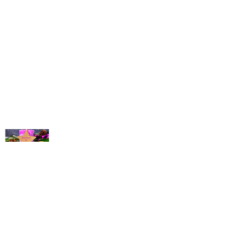
© Michael Bihlmayer