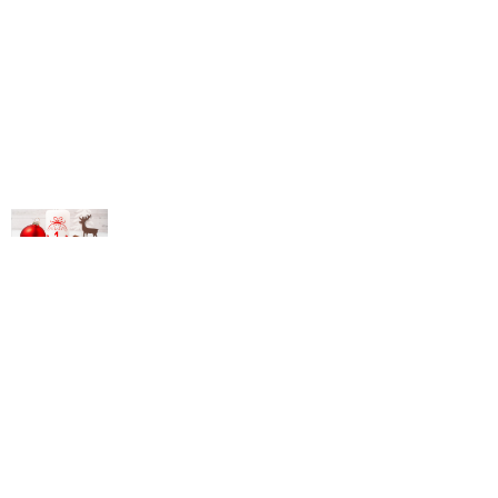
© Michael Bihlmayer