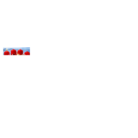
© Michael Bihlmayer