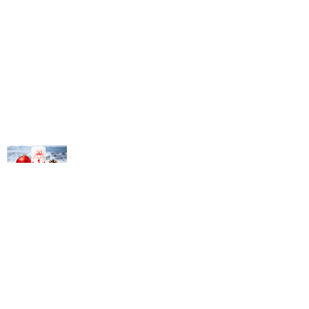
© Michael Bihlmayer