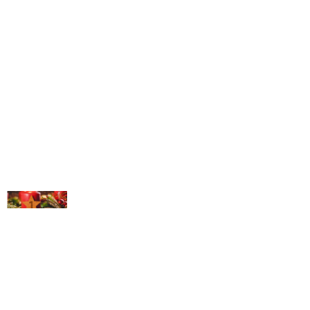
© Michael Bihlmayer