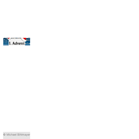
© Michael Bihlmayer
© Michael Bihlmayer