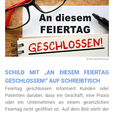
© Michael Bihlmayer
SCHILD MIT „AN DIESEM FEIERTAG
GESCHLOSSEN!“ AUF SCHREIBTISCH
Feiertag geschlossen informiert Kunden oder
Patienten darüber, dass ein Geschäft, eine Praxis
oder ein Unternehmen an einem gesetzlichen
Feiertag nicht geöffnet ist. Auf dem Bild steht der