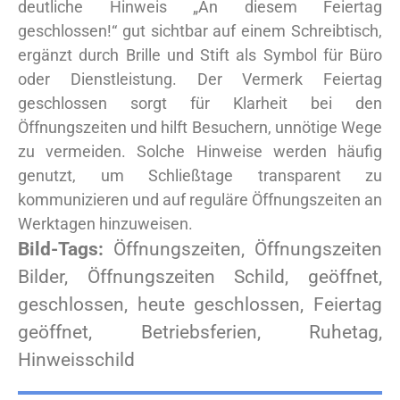
deutliche Hinweis „An diesem Feiertag
geschlossen!“ gut sichtbar auf einem Schreibtisch,
ergänzt durch Brille und Stift als Symbol für Büro
oder Dienstleistung. Der Vermerk Feiertag
geschlossen sorgt für Klarheit bei den
Öffnungszeiten und hilft Besuchern, unnötige Wege
zu vermeiden. Solche Hinweise werden häufig
genutzt, um Schließtage transparent zu
kommunizieren und auf reguläre Öffnungszeiten an
Werktagen hinzuweisen.
Bild-Tags:
Öffnungszeiten, Öffnungszeiten
Bilder, Öffnungszeiten Schild, geöffnet,
geschlossen, heute geschlossen, Feiertag
geöffnet, Betriebsferien, Ruhetag,
Hinweisschild