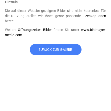
Hinweis
Die auf dieser Website gezeigten Bilder sind nicht kostenlos. Für
die Nutzung stellen wir Ihnen gerne passende
Lizenzoptionen
bereit.
Weitere
Öffnungszeiten Bilder
finden Sie unter
www.bihlmayer-
media.com
ZURÜCK ZUR GALERIE