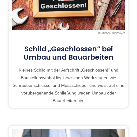
© Michael Bihlmayer
Schild „Geschlossen“ bei
Umbau und Bauarbeiten
Kleines Schild mit der Aufschrift „Geschlossen!“ und
Baustellensymbol liegt zwischen Werkzeugen wie
Schraubenschlüssel und Messschieber und weist auf eine
vorübergehende Schließung wegen Umbau oder
Bauarbeiten hin.