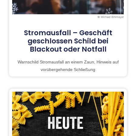
© Michael Bihlmayer
Stromausfall – Geschäft
geschlossen Schild bei
Blackout oder Notfall
Warnschild Stromausfall an einem Zaun, Hinweis auf
vorübergehende Schließung