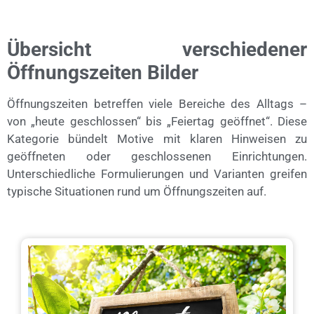
Übersicht verschiedener
Öffnungszeiten Bilder
Öffnungszeiten betreffen viele Bereiche des Alltags –
von „heute geschlossen“ bis „Feiertag geöffnet“. Diese
Kategorie bündelt Motive mit klaren Hinweisen zu
geöffneten oder geschlossenen Einrichtungen.
Unterschiedliche Formulierungen und Varianten greifen
typische Situationen rund um Öffnungszeiten auf.