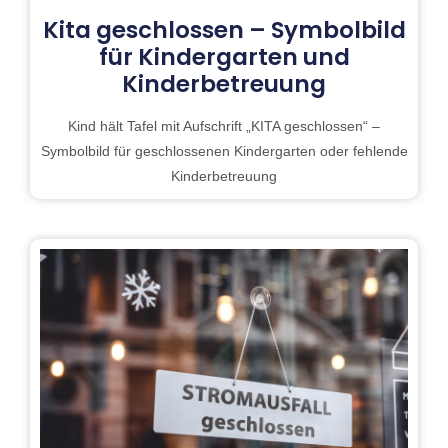
Kita geschlossen – Symbolbild
für Kindergarten und
Kinderbetreuung
Kind hält Tafel mit Aufschrift „KITA geschlossen“ –
Symbolbild für geschlossenen Kindergarten oder fehlende
Kinderbetreuung