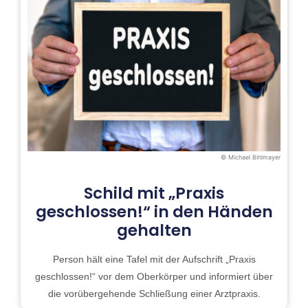
© Michael Bihlmayer
Schild mit „Praxis
geschlossen!“ in den Händen
gehalten
Person hält eine Tafel mit der Aufschrift „Praxis
geschlossen!“ vor dem Oberkörper und informiert über
die vorübergehende Schließung einer Arztpraxis.