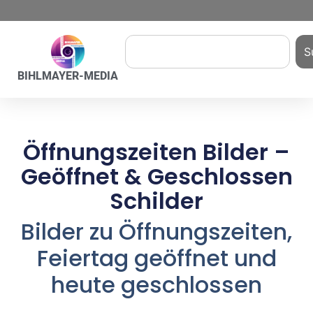
S
BIHLMAYER-MEDIA
Öffnungszeiten Bilder –
Geöffnet & Geschlossen
Schilder
Bilder zu Öffnungszeiten,
Feiertag geöffnet und
heute geschlossen