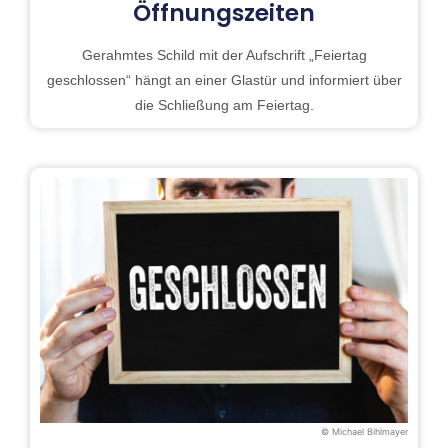
Öffnungszeiten
Gerahmtes Schild mit der Aufschrift „Feiertag
geschlossen“ hängt an einer Glastür und informiert über
die Schließung am Feiertag.
© Michael Bihlmayer