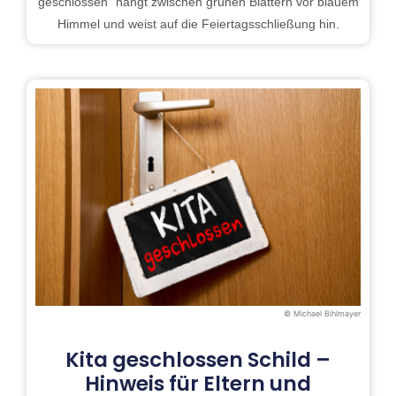
geschlossen“ hängt zwischen grünen Blättern vor blauem
Himmel und weist auf die Feiertagsschließung hin.
© Michael Bihlmayer
Kita geschlossen Schild –
Hinweis für Eltern und