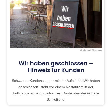
© Michael Bihlmayer
Wir haben geschlossen –
Hinweis für Kunden
Schwarzer Kundenstopper mit der Aufschrift „Wir haben
geschlossen“ steht vor einem Restaurant in der
Fußgängerzone und informiert Gäste über die aktuelle
Schließung.