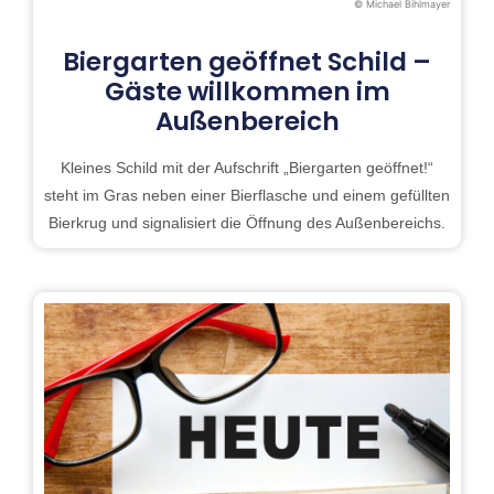
© Michael Bihlmayer
Biergarten geöffnet Schild –
Gäste willkommen im
Außenbereich
Kleines Schild mit der Aufschrift „Biergarten geöffnet!“
steht im Gras neben einer Bierflasche und einem gefüllten
Bierkrug und signalisiert die Öffnung des Außenbereichs.