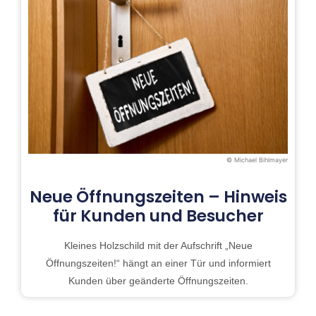
© Michael Bihlmayer
Neue Öffnungszeiten – Hinweis
für Kunden und Besucher
Kleines Holzschild mit der Aufschrift „Neue
Öffnungszeiten!“ hängt an einer Tür und informiert
Kunden über geänderte Öffnungszeiten.