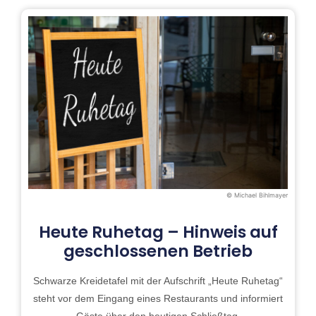
© Michael Bihlmayer
Heute Ruhetag – Hinweis auf
geschlossenen Betrieb
Schwarze Kreidetafel mit der Aufschrift „Heute Ruhetag“
steht vor dem Eingang eines Restaurants und informiert