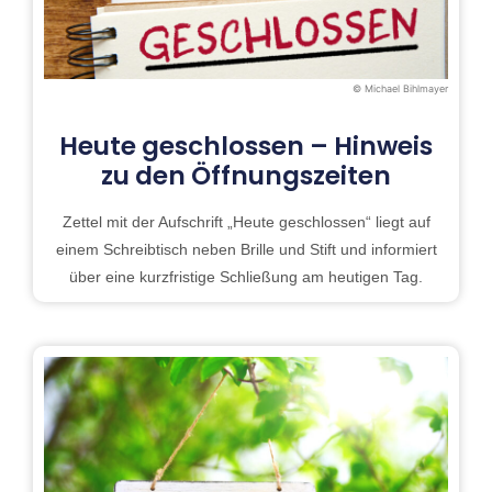
© Michael Bihlmayer
Heute geschlossen – Hinweis
zu den Öffnungszeiten
Zettel mit der Aufschrift „Heute geschlossen“ liegt auf
einem Schreibtisch neben Brille und Stift und informiert
über eine kurzfristige Schließung am heutigen Tag.