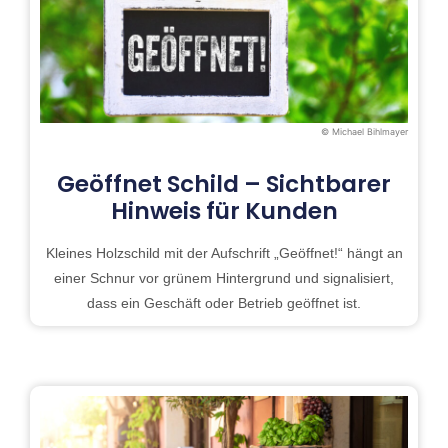
© Michael Bihlmayer
Geöffnet Schild – Sichtbarer
Hinweis für Kunden
Kleines Holzschild mit der Aufschrift „Geöffnet!“ hängt an
einer Schnur vor grünem Hintergrund und signalisiert,
dass ein Geschäft oder Betrieb geöffnet ist.