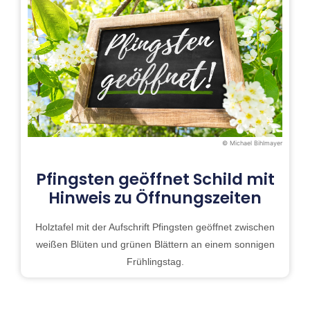
© Michael Bihlmayer
Pfingsten geöffnet Schild mit
Hinweis zu Öffnungszeiten
Holztafel mit der Aufschrift Pfingsten geöffnet zwischen
weißen Blüten und grünen Blättern an einem sonnigen
Frühlingstag.