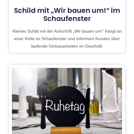
Schild mit „Wir bauen um!“ im
Schaufenster
Kleines Schild mit der Aufschrift „Wir bauen um!“ hängt an
einer Kette im Schaufenster und informiert Kunden über
laufende Umbauarbeiten im Geschäft.