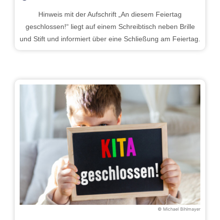
Hinweis mit der Aufschrift „An diesem Feiertag
geschlossen!“ liegt auf einem Schreibtisch neben Brille
und Stift und informiert über eine Schließung am Feiertag.
© Michael Bihlmayer