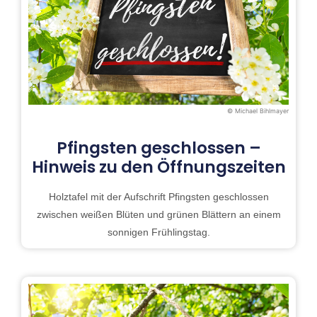
© Michael Bihlmayer
Pfingsten geschlossen –
Hinweis zu den Öffnungszeiten
Holztafel mit der Aufschrift Pfingsten geschlossen
zwischen weißen Blüten und grünen Blättern an einem
sonnigen Frühlingstag.