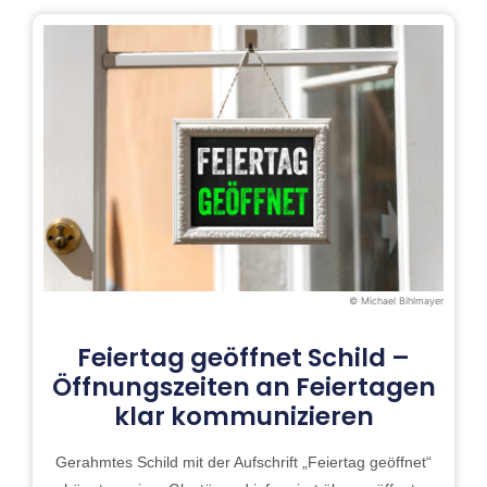
© Michael Bihlmayer
Feiertag geöffnet Schild –
Öffnungszeiten an Feiertagen
klar kommunizieren
Gerahmtes Schild mit der Aufschrift „Feiertag geöffnet“