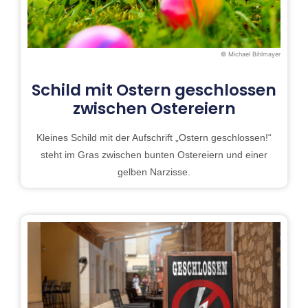
© Michael Bihlmayer
Schild mit Ostern geschlossen
zwischen Ostereiern
Kleines Schild mit der Aufschrift „Ostern geschlossen!“
steht im Gras zwischen bunten Ostereiern und einer
gelben Narzisse.