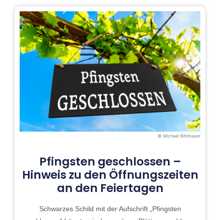
© Michael Bihlmayer
Pfingsten geschlossen –
Hinweis zu den Öffnungszeiten
an den Feiertagen
Schwarzes Schild mit der Aufschrift „Pfingsten