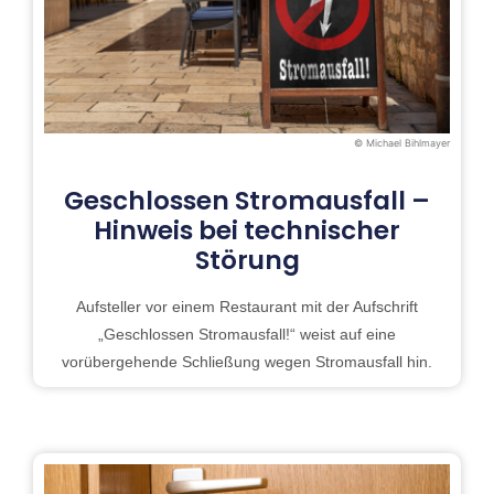
© Michael Bihlmayer
Geschlossen Stromausfall –
Hinweis bei technischer
Störung
Aufsteller vor einem Restaurant mit der Aufschrift
„Geschlossen Stromausfall!“ weist auf eine
vorübergehende Schließung wegen Stromausfall hin.