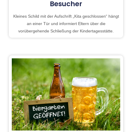
Besucher
Kleines Schild mit der Aufschrift „Kita geschlossen“ hängt
an einer Tür und informiert Eltern über die
vorübergehende Schließung der Kindertagesstätte.