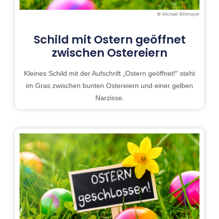
© Michael Bihlmayer
Schild mit Ostern geöffnet
zwischen Ostereiern
Kleines Schild mit der Aufschrift „Ostern geöffnet!“ steht
im Gras zwischen bunten Ostereiern und einer gelben
Narzisse.