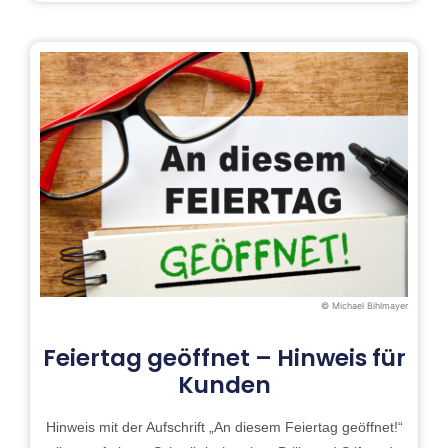
© Michael Bihlmayer
Feiertag geöffnet – Hinweis für
Kunden
Hinweis mit der Aufschrift „An diesem Feiertag geöffnet!“