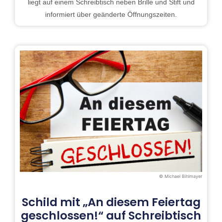
liegt auf einem Schreibtisch neben Brille und Stift und
informiert über geänderte Öffnungszeiten.
© Michael Bihlmayer
Schild mit „An diesem Feiertag
geschlossen!“ auf Schreibtisch