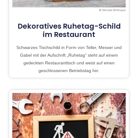
© Michael Bihlmayer
Dekoratives Ruhetag-Schild
im Restaurant
Schwarzes Tischschild in Form von Teller, Messer und
Gabel mit der Aufschrift „Ruhetag“ steht auf einem
gedeckten Restauranttisch und weist auf einen
geschlossenen Betriebstag hin.