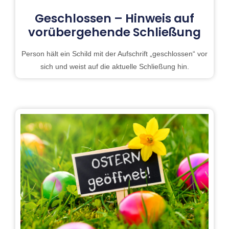
Geschlossen – Hinweis auf
vorübergehende Schließung
Person hält ein Schild mit der Aufschrift „geschlossen“ vor
sich und weist auf die aktuelle Schließung hin.