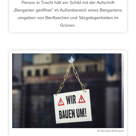
Person in Tracht hält ein Schild mit der Aufschrift
„Biergarten geöffnet“ im Außenbereich eines Biergartens,
umgeben von Bierflaschen und Sitzgelegenheiten im
Grünen.
© Michael Bihlmayer