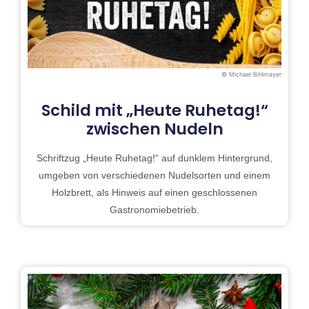
© Michael Bihlmayer
Schild mit „Heute Ruhetag!“
zwischen Nudeln
Schriftzug „Heute Ruhetag!“ auf dunklem Hintergrund,
umgeben von verschiedenen Nudelsorten und einem
Holzbrett, als Hinweis auf einen geschlossenen
Gastronomiebetrieb.