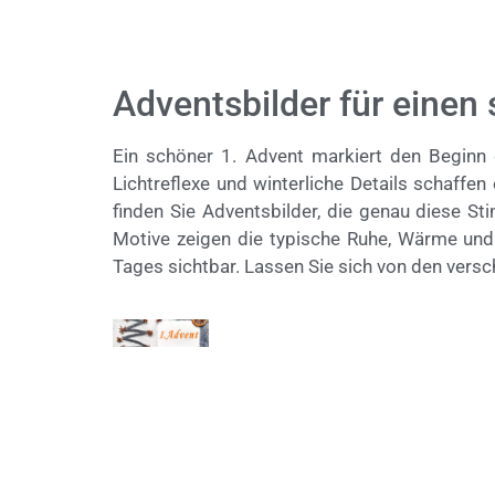
Adventsbilder für einen
Ein schöner 1. Advent markiert den Beginn
Lichtreflexe und winterliche Details schaffe
finden Sie Adventsbilder, die genau diese 
Motive zeigen die typische Ruhe, Wärme un
Tages sichtbar. Lassen Sie sich von den versc
© Michael Bihlmayer