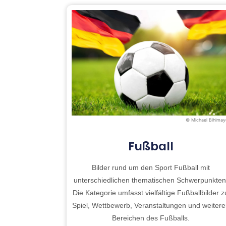
© Michael Bihlmay
Fußball
Bilder rund um den Sport Fußball mit
unterschiedlichen thematischen Schwerpunkten
Die Kategorie umfasst vielfältige Fußballbilder z
Spiel, Wettbewerb, Veranstaltungen und weiter
Bereichen des Fußballs.