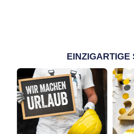
EINZIGARTIGE