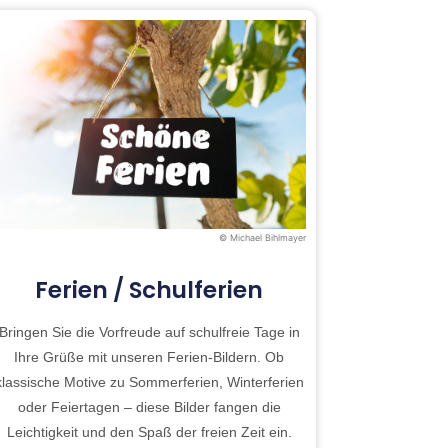
© Michael Bihlmayer
Ferien / Schulferien
Bringen Sie die Vorfreude auf schulfreie Tage in
Ihre Grüße mit unseren Ferien-Bildern. Ob
klassische Motive zu Sommerferien, Winterferien
oder Feiertagen – diese Bilder fangen die
Leichtigkeit und den Spaß der freien Zeit ein.