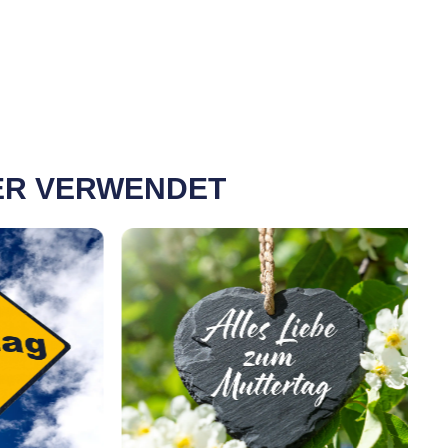
DER VERWENDET