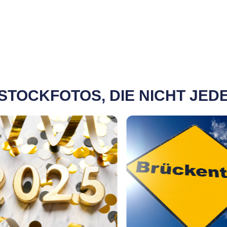
 STOCKFOTOS, DIE NICHT JE