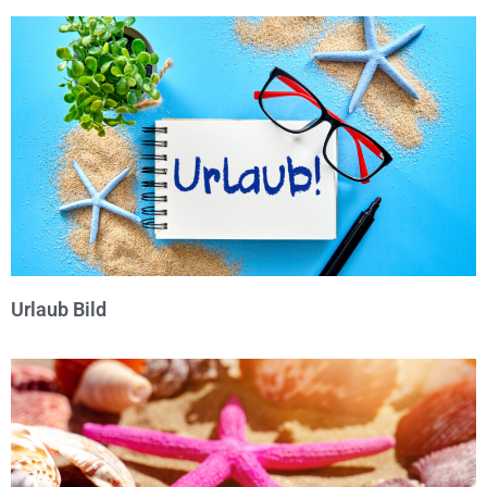
© Michael Bihlmayer
Urlaub Bild
© Michael Bihlmayer