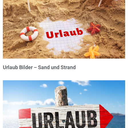
Urlaub Bilder – Sand und Strand
© Michael Bihlmayer