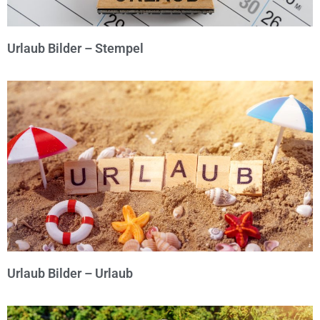
Urlaub Bilder – Stempel
© Michael Bihlmayer
Urlaub Bilder – Urlaub
© Michael Bihlmayer