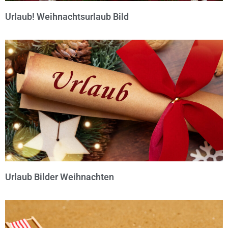
Urlaub! Weihnachtsurlaub Bild
© Michael Bihlmayer
Urlaub Bilder Weihnachten
© Michael Bihlmayer