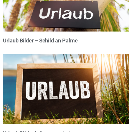
Urlaub Bilder – Schild an Palme
© Michael Bihlmayer