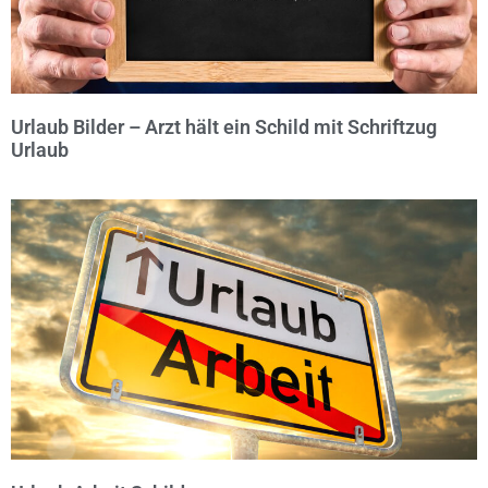
Urlaub Bilder – Arzt hält ein Schild mit Schriftzug
Urlaub
© Michael Bihlmayer