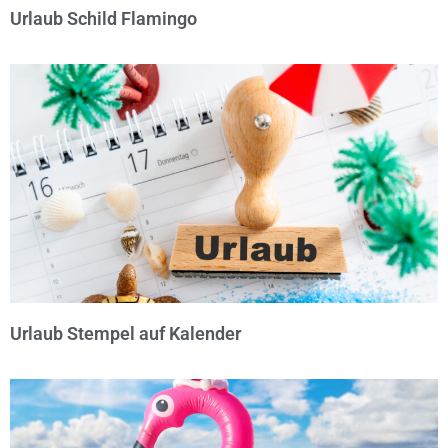
Urlaub Schild Flamingo
© Michael Bihlmayer
Urlaub Stempel auf Kalender
© Michael Bihlmayer