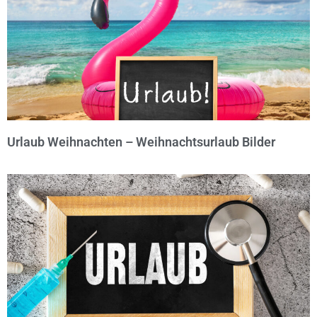
Urlaub Weihnachten – Weihnachtsurlaub Bilder
© Michael Bihlmayer