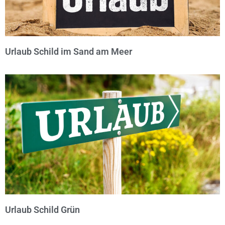
Urlaub Schild im Sand am Meer
© Michael Bihlmayer
Urlaub Schild Grün