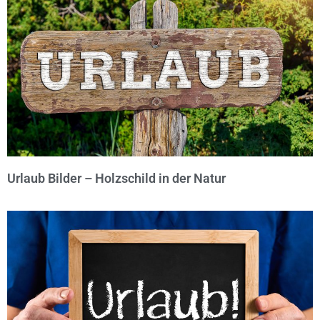
Urlaub Bilder – Holzschild in der Natur
© Michael Bihlmayer