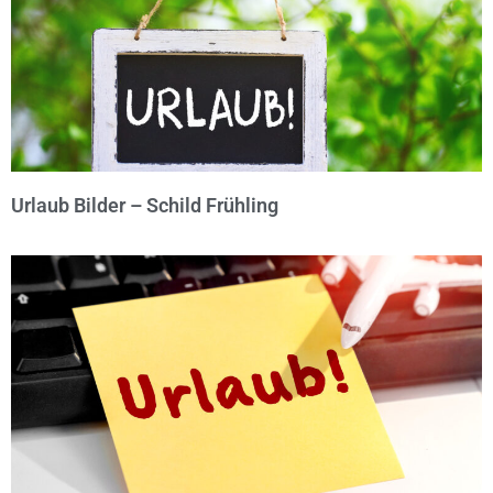
Urlaub Bilder – Schild Frühling
© Michael Bihlmayer