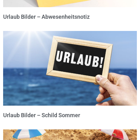
Urlaub Bilder – Abwesenheitsnotiz
© Michael Bihlmayer
Urlaub Bilder – Schild Sommer
© Michael Bihlmayer