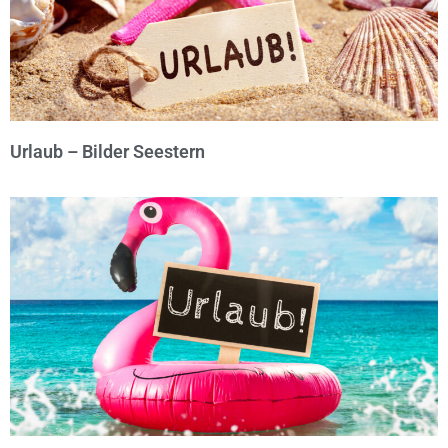
Urlaub – Bilder Seestern
© Michael Bihlmayer