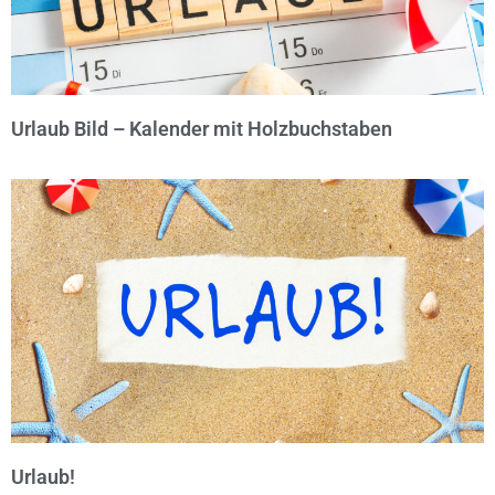
Urlaub Bild – Kalender mit Holzbuchstaben
© Michael Bihlmayer
Urlaub!