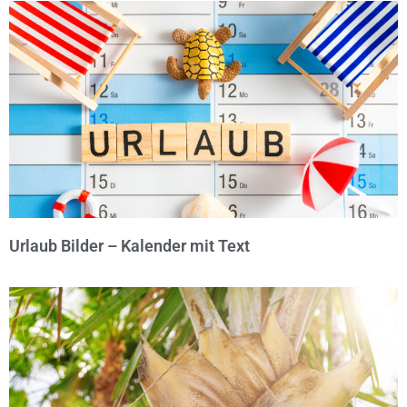
© Michael Bihlmayer
Urlaub Bilder – Kalender mit Text
© Michael Bihlmayer