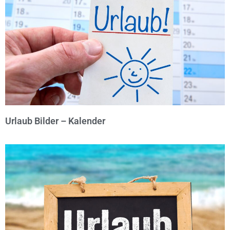
Urlaub Bilder – Kalender
© Michael Bihlmayer