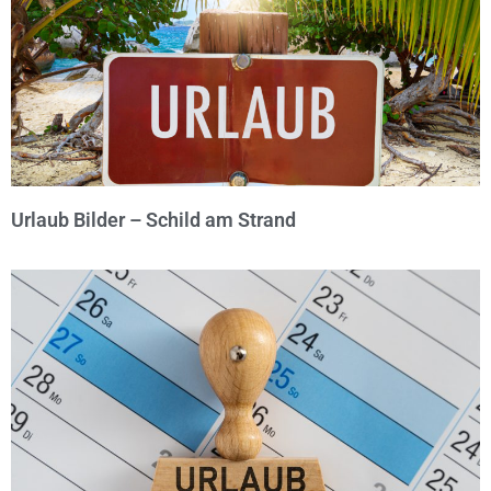
Urlaub Bilder – Schild am Strand
© Michael Bihlmayer